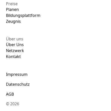
Preise
Planen
Bildungsplattform
Zeugnis
Über uns
Über Uns
Netzwerk
Kontakt
Impressum
Datenschutz
AGB
©
2026