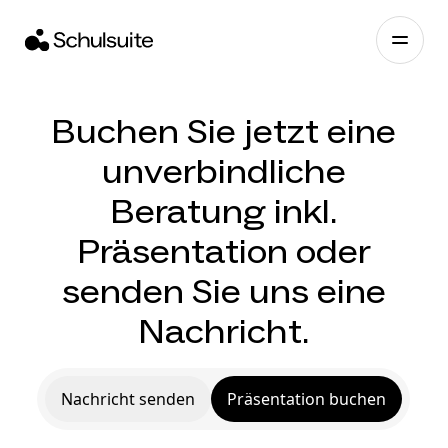
Buchen Sie jetzt eine
unverbindliche
Beratung inkl.
Präsentation oder
senden Sie uns eine
Nachricht.
Nachricht senden
Präsentation buchen