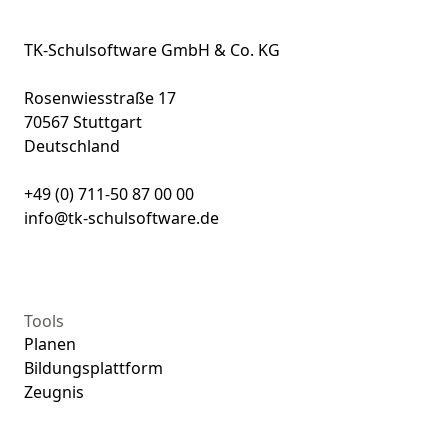
TK-Schulsoftware GmbH & Co. KG
Rosenwiesstraße 17
70567 Stuttgart
Deutschland
+49 (0) 711-50 87 00 00
info@tk-schulsoftware.de
Tools
Planen
Bildungsplattform
Zeugnis