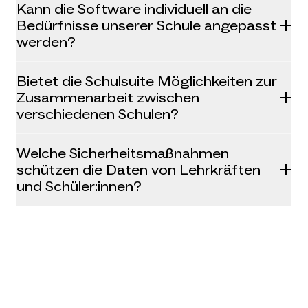
Kann die Software individuell an die
Bedürfnisse unserer Schule angepasst
werden?
Bietet die Schulsuite Möglichkeiten zur
Zusammenarbeit zwischen
verschiedenen Schulen?
Welche Sicherheitsmaßnahmen
schützen die Daten von Lehrkräften
und Schüler:innen?