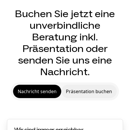
Buchen Sie jetzt eine
unverbindliche
Beratung inkl.
Präsentation oder
senden Sie uns eine
Nachricht.
Nachricht senden
Präsentation buchen
Wir sind immer erreichbar.