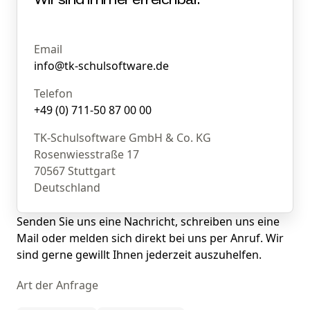
Email
info@tk-schulsoftware.de
Telefon
+49 (0) 711-50 87 00 00
TK-Schulsoftware GmbH & Co. KG

Rosenwiesstraße 17

70567 Stuttgart

Deutschland
Senden Sie uns eine Nachricht, schreiben uns eine
Mail oder melden sich direkt bei uns per Anruf. Wir
sind gerne gewillt Ihnen jederzeit auszuhelfen.
Art der Anfrage