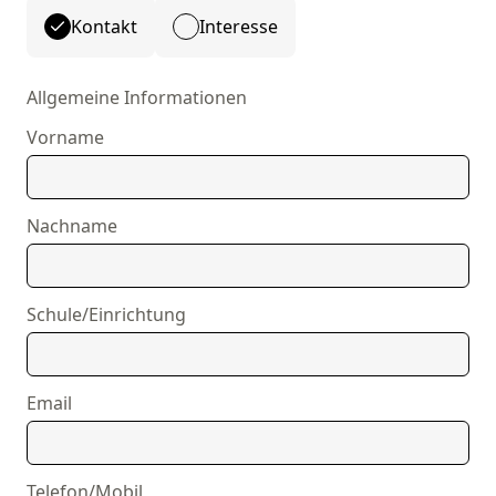
Kontakt
Interesse
Allgemeine Informationen
Vorname
Nachname
Schule/Einrichtung
Email
Telefon/Mobil