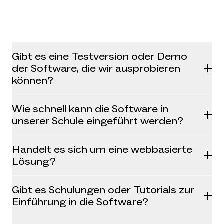
Gibt es eine Testversion oder Demo
der Software, die wir ausprobieren
können?
Wie schnell kann die Software in
unserer Schule eingeführt werden?
Handelt es sich um eine webbasierte
Lösung?
Gibt es Schulungen oder Tutorials zur
Einführung in die Software?